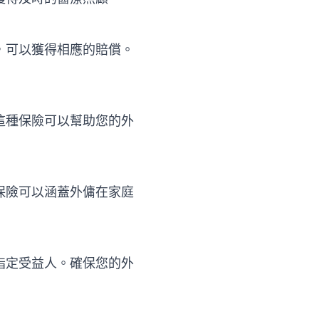
，可以獲得相應的賠償。
這種保險可以幫助您的外
保險可以涵蓋外傭在家庭
指定受益人。確保您的外