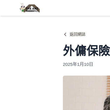
返回網誌
外傭保險
2025年1月10日