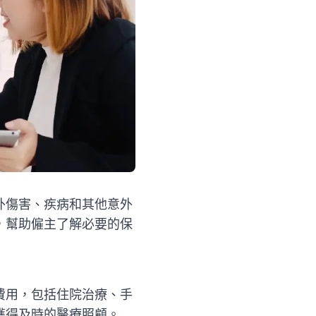
外傷害、疾病和其他意外
，幫助僱主了解必要的保
費用，包括住院治療、手
獲得及時的醫療照顧。