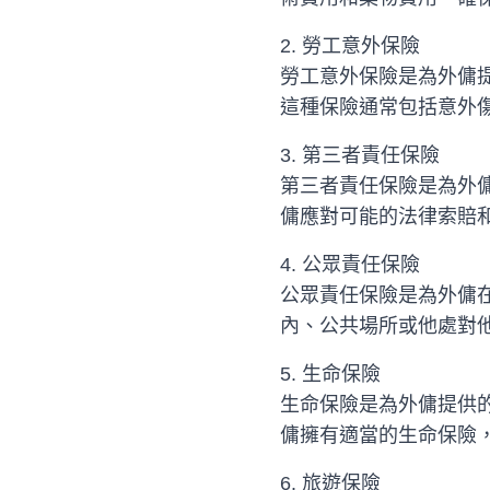
2. 勞工意外保險
勞工意外保險是為外傭
這種保險通常包括意外
3. 第三者責任保險
第三者責任保險是為外
傭應對可能的法律索賠
4. 公眾責任保險
公眾責任保險是為外傭
內、公共場所或他處對
5. 生命保險
生命保險是為外傭提供
傭擁有適當的生命保險
6. 旅遊保險