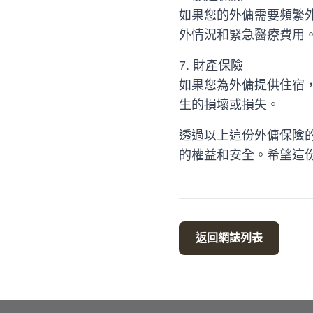
如果您的外傭需要頻繁
外情況和緊急醫療費用
7. 財產保險
如果您為外傭提供住宿
生的損壞或損失。
透過以上這份外傭保險
的權益和安全。希望這
返回網誌列表