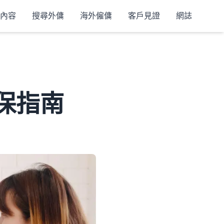
內容
搜尋外傭
海外僱傭
客戶見證
網誌
保指南