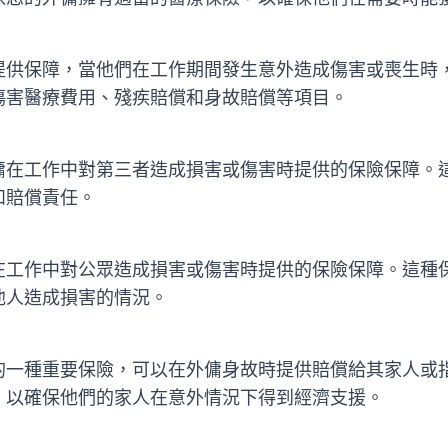
提供保障，當他們在工作期間發生意外造成傷害或喪生時
傷害醫療費用、殘疾賠償和身故賠償等項目。
傭在工作中對第三者造成損害或傷害時提供的保險保障。
和賠償責任。
在工作中對公眾造成損害或傷害時提供的保險保障。這種
他人造成損害的情況。
的一種重要保險，可以在外傭身故時提供賠償給其家人或
，以確保他們的家人在意外情況下得到經濟支援。