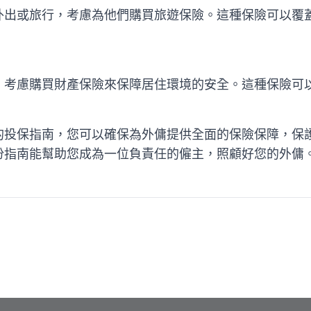
外出或旅行，考慮為他們購買旅遊保險。這種保險可以覆
。
，考慮購買財產保險來保障居住環境的安全。這種保險可
的投保指南，您可以確保為外傭提供全面的保險保障，保
份指南能幫助您成為一位負責任的僱主，照顧好您的外傭